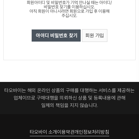
회원아이디 및 비밀번호가 기억 안나실 때는 아이디/
비밀번호 찾기를 이용하십시오.
아직 회원이 아니시라면 회원으로 가입 후 이용해
주십시오.
아이디 비밀번호 찾기
회원 가입
타오바이는 해외 온라인 상품의 구매를 대행하는 서비스를 제공하는
업체이므로
구매대행을 의뢰하신 상품 및 등록내용에 관해
일체의 책임을 지지 않습니다.
타오바이 소개
이용약관
개인정보처리방침