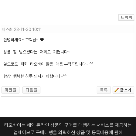
미스최
23-11-30 10:11
안녕하세요~ 고객님~ ❤
상품 잘 받으셨다는 저희도 기쁩니다~
앞으로도 저희 타오바이 많은 애용 부탁드립니다~ ^^
항상 행복한 하루 되시기 바랍니다~^^
타오바이는 해외 온라인 상품의 구매를 대행하는 서비스를 제공하는
업체이므로
구매대행을 의뢰하신 상품 및 등록내용에 관해