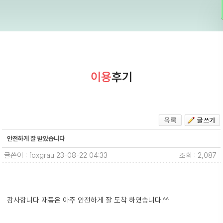
이용
후기
안전하게 잘 받았습니다
글쓴이 : foxgrau
23-08-22 04:33
조회 : 2,087
감사합니다 재품은 아주 안전하게 잘 도착 하였습니다.^^