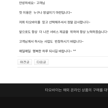
안녕하세요~ 고객님
첫 이용은 누구나 망설이기 마련입니다~
저희 타오바이를 믿고 선택해주셔서 정말 감사합니다~
앞으로도 항상 더 나은 서비스 제공을 위하여 항상 노력하겠습니다
고객님께서 하시는 사업도 번창하시기 바랍니다~
매일매일 행복한 하루 되시길 바랍니다~ ^^
타오바이는 해외 온라인 상품의 구매를 