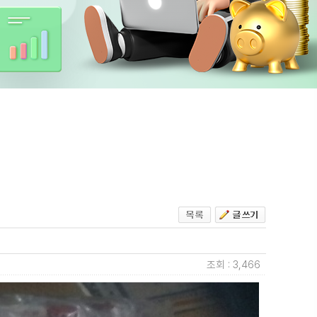
조회 : 3,466