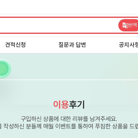
번역
견적신청
질문과 답변
공지사
이용
후기
구입하신 상품에 대한 리뷰를 남겨주세요.
 작성하신 분들께 매월 이벤트를 통하여 푸짐한 상품을 드