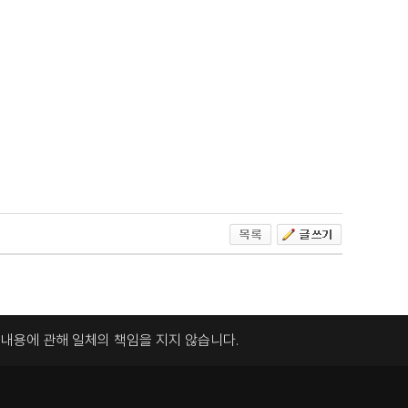
록내용에 관해
일체의 책임을 지지 않습니다.