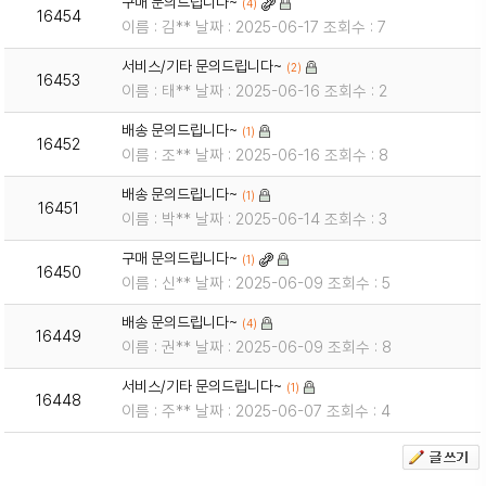
구매 문의드립니다~
(4)
16454
이름 : 김** 날짜 : 2025-06-17 조회수 : 7
서비스/기타 문의드립니다~
(2)
16453
이름 : 태** 날짜 : 2025-06-16 조회수 : 2
배송 문의드립니다~
(1)
16452
이름 : 조** 날짜 : 2025-06-16 조회수 : 8
배송 문의드립니다~
(1)
16451
이름 : 박** 날짜 : 2025-06-14 조회수 : 3
구매 문의드립니다~
(1)
16450
이름 : 신** 날짜 : 2025-06-09 조회수 : 5
배송 문의드립니다~
(4)
16449
이름 : 권** 날짜 : 2025-06-09 조회수 : 8
서비스/기타 문의드립니다~
(1)
16448
이름 : 주** 날짜 : 2025-06-07 조회수 : 4