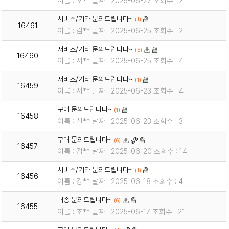
이름 : 조** 날짜 : 2025-06-27 조회수 : 2
서비스/기타 문의드립니다~
(1)
16461
이름 : 김** 날짜 : 2025-06-25 조회수 : 2
서비스/기타 문의드립니다~
(5)
16460
이름 : 서** 날짜 : 2025-06-25 조회수 : 4
서비스/기타 문의드립니다~
(1)
16459
이름 : 서** 날짜 : 2025-06-23 조회수 : 4
구매 문의드립니다~
(1)
16458
이름 : 신** 날짜 : 2025-06-23 조회수 : 3
구매 문의드립니다~
(6)
16457
이름 : 김** 날짜 : 2025-06-20 조회수 : 14
서비스/기타 문의드립니다~
(1)
16456
이름 : 강** 날짜 : 2025-06-18 조회수 : 4
배송 문의드립니다~
(6)
16455
이름 : 조** 날짜 : 2025-06-17 조회수 : 21