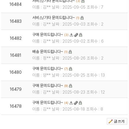
서비스/기타 문의드립니다~
(3)
16484
이름 : 김** 날짜 : 2025-09-05 조회수 : 7
서비스/기타 문의드립니다~
(1)
16483
이름 : 깅** 날짜 : 2025-09-03 조회수 : 2
구매 문의드립니다~
(3)
16482
이름 : 김** 날짜 : 2025-09-02 조회수 : 6
배송 문의드립니다~
(1)
16481
이름 : 정** 날짜 : 2025-08-26 조회수 : 2
구매 문의드립니다~
(7)
16480
이름 : 양** 날짜 : 2025-08-25 조회수 : 13
구매 문의드립니다~
(9)
16479
이름 : 김** 날짜 : 2025-08-23 조회수 : 12
구매 문의드립니다~
(4)
16478
이름 : 김** 날짜 : 2025-08-18 조회수 : 8