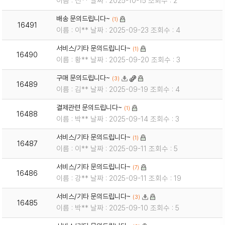
이름 : 전** 날짜 : 2025-10-15 조회수 : 2
배송 문의드립니다~
(1)
16491
이름 : 이** 날짜 : 2025-09-23 조회수 : 4
서비스/기타 문의드립니다~
(1)
16490
이름 : 황** 날짜 : 2025-09-20 조회수 : 3
구매 문의드립니다~
(3)
16489
이름 : 김** 날짜 : 2025-09-19 조회수 : 4
결제관련 문의드립니다~
(1)
16488
이름 : 박** 날짜 : 2025-09-14 조회수 : 3
서비스/기타 문의드립니다~
(1)
16487
이름 : 이** 날짜 : 2025-09-11 조회수 : 5
서비스/기타 문의드립니다~
(7)
16486
이름 : 강** 날짜 : 2025-09-11 조회수 : 19
서비스/기타 문의드립니다~
(3)
16485
이름 : 박** 날짜 : 2025-09-10 조회수 : 5