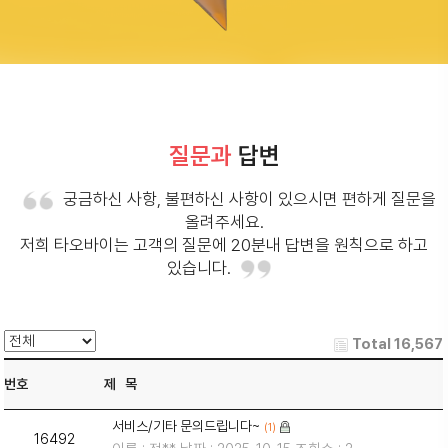
질문과
답변
궁금하신 사항, 불편하신 사항이 있으시면 편하게 질문을
올려주세요.
저희 타오바이는 고객의 질문에 20분내 답변을 원칙으로 하고
있습니다.
Total 16,567
번호
제 목
서비스/기타 문의드립니다~
(1)
16492