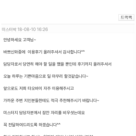
미스터박
18-08-10 16:26
안녕하세요 고객님~
바쁘신와중에 이용후기 올려주셔서 감사합니다^^
담당자로서 당연히 해야 할 일을 했을 뿐인데 후기까지 올려주셔서
오늘 하루는 기쁜마음으로 일 마무리 할것같습니다~
앞으로도 저희 타오바이 자주 이용해주시고
가까운 주변 지인분들한테도 적극 추천해주시기 바랍니다~
미스터지 담당자분께서 잠깐 자리를 비우셧는데요
꼭 전달하여드리도록 하겠습니다^^