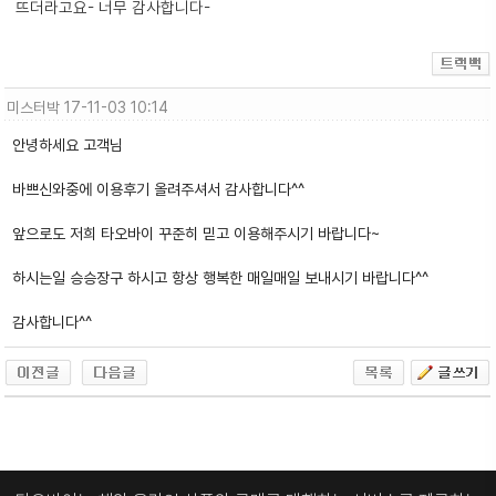
뜨더라고요- 너무 감사합니다-
미스터박
17-11-03 10:14
안녕하세요 고객님
바쁘신와중에 이용후기 올려주셔서 감사합니다^^
앞으로도 저희 타오바이 꾸준히 믿고 이용해주시기 바랍니다~
하시는일 승승장구 하시고 항상 행복한 매일매일 보내시기 바랍니다^^
감사합니다^^