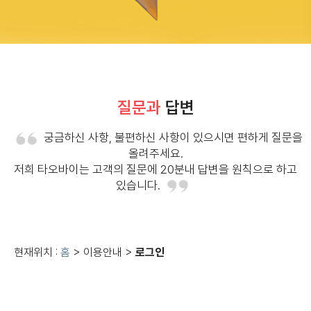
질문과
답변
궁금하신 사항, 불편하신 사항이 있으시면 편하게 질문을
올려주세요.
저희 타오바이는 고객의 질문에 20분내 답변을 원칙으로 하고
있습니다.
현재위치 :
홈
> 이용안내 >
로그인