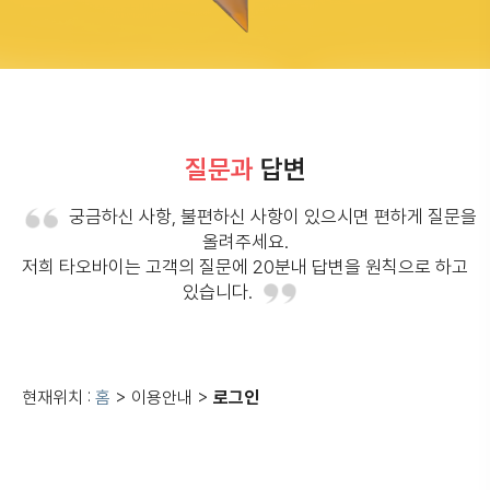
질문과
답변
궁금하신 사항, 불편하신 사항이 있으시면 편하게 질문을
올려주세요.
저희 타오바이는 고객의 질문에 20분내 답변을 원칙으로 하고
있습니다.
현재위치 :
홈
> 이용안내 >
로그인