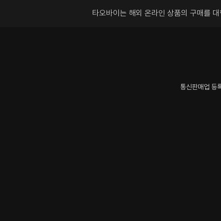
타오바이는 해외 온라인 상품의 구매를 
통신판매업 등