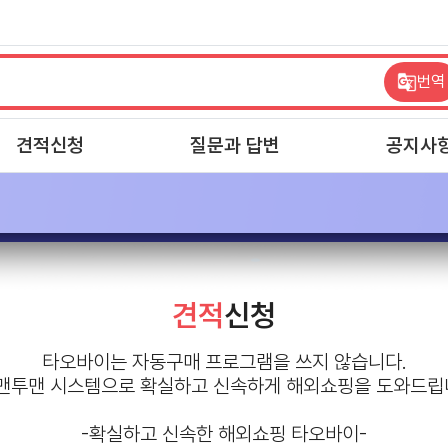
번역
견적신청
질문과 답변
공지사
견적
신청
타오바이는 자동구매 프로그램을 쓰지 않습니다.
1 맨투맨 시스템으로 확실하고 신속하게 해외쇼핑을 도와드립
-확실하고 신속한 해외쇼핑 타오바이-