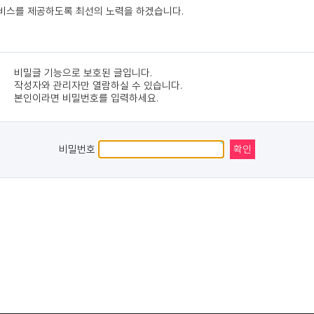
서비스를 제공하도록 최선의 노력을 하겠습니다.
비밀글 기능으로 보호된 글입니다.
작성자와 관리자만 열람하실 수 있습니다.
본인이라면 비밀번호를 입력하세요.
비밀번호