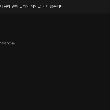
록내용에 관해
일체의 책임을 지지 않습니다.
aver.com)