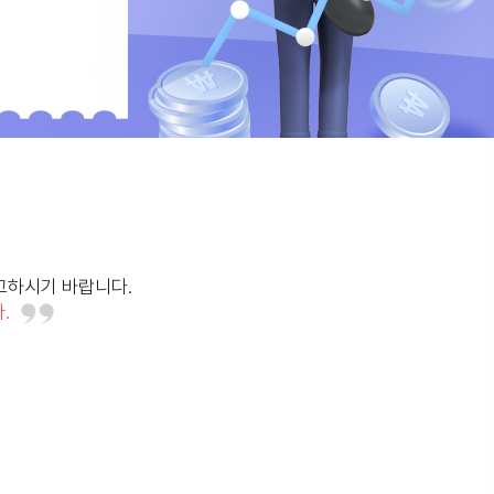
고하시기 바랍니다.
.