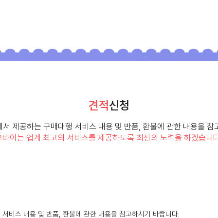
견적
신청
서 제공하는 구매대행 서비스 내용 및 반품, 환불에 관한 내용을 참
오바이는 업계 최고의 서비스를 제공하도록 최선의 노력을 하겠습니다
인
 서비스 내용 및
반품, 환불
에 관한 내용을 참고하시기 바랍니다.