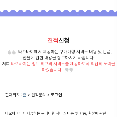
견적
신청
타오바이에서 제공하는 구매대행 서비스 내용 및 반품,
환불에 관한 내용을 참고하시기 바랍니다.
저희
타오바이는 업계 최고의 서비스를 제공하도록 최선의 노력을
하겠습니다.
현재위치 :
홈
> 견적문의 >
로그인
타오바이
에서 제공하는 구매대행 서비스 내용 및
반품, 환불
에 관한