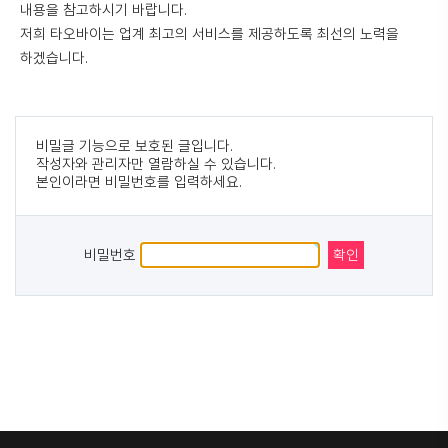
내용을 참고하시기 바랍니다.
저희
타오바이
는 업계 최고의 서비스를 제공하도록 최선의 노력을
하겠습니다.
비밀글 기능으로 보호된 글입니다.
작성자와 관리자만 열람하실 수 있습니다.
본인이라면 비밀번호를 입력하세요.
비밀번호