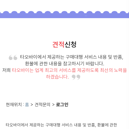
견적
신청
타오바이에서 제공하는 구매대행 서비스 내용 및 반품,
환불에 관한 내용을 참고하시기 바랍니다.
저희
타오바이는 업계 최고의 서비스를 제공하도록 최선의 노력을
하겠습니다.
현재위치 :
홈
> 견적문의 >
로그인
타오바이
에서 제공하는 구매대행 서비스 내용 및
반품, 환불
에 관한