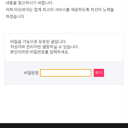
내용을 참고하시기 바랍니다.
저희
타오바이
는 업계 최고의 서비스를 제공하도록 최선의 노력을
하겠습니다.
비밀글 기능으로 보호된 글입니다.
작성자와 관리자만 열람하실 수 있습니다.
본인이라면 비밀번호를 입력하세요.
비밀번호