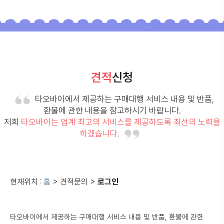
견적
신청
타오바이에서 제공하는 구매대행 서비스 내용 및 반품,
환불에 관한 내용을 참고하시기 바랍니다.
저희
타오바이는 업계 최고의 서비스를 제공하도록 최선의 노력을
하겠습니다.
현재위치 :
홈
> 견적문의 >
로그인
타오바이
에서 제공하는 구매대행 서비스 내용 및
반품, 환불
에 관한