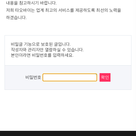
내용을 참고하시기 바랍니다.
저희
타오바이
는 업계 최고의 서비스를 제공하도록 최선의 노력을
하겠습니다.
비밀글 기능으로 보호된 글입니다.
작성자와 관리자만 열람하실 수 있습니다.
본인이라면 비밀번호를 입력하세요.
비밀번호