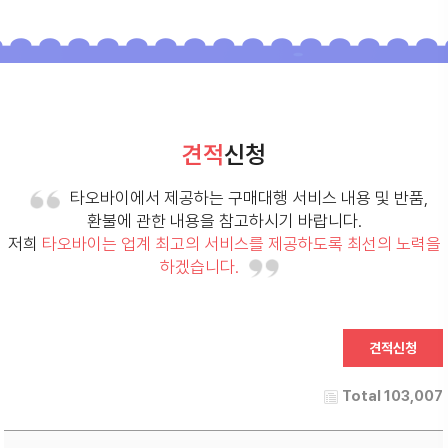
견적
신청
타오바이에서 제공하는 구매대행 서비스 내용 및 반품,
환불에 관한 내용을 참고하시기 바랍니다.
저희
타오바이는 업계 최고의 서비스를 제공하도록 최선의 노력을
하겠습니다.
Total 103,007