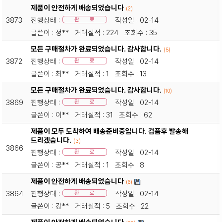
제품이 안전하게 배송되었습니다
(2)
3873
진행상태 :
작성일 : 02-14
완 료
글쓴이 : 정** 거래실적 : 224 조회수 : 35
모든 구매절차가 완료되었습니다. 감사합니다.
(5)
3872
진행상태 :
작성일 : 02-14
완 료
글쓴이 : 최** 거래실적 : 1 조회수 : 13
모든 구매절차가 완료되었습니다. 감사합니다.
(10)
3869
진행상태 :
작성일 : 02-14
완 료
글쓴이 : 이** 거래실적 : 31 조회수 : 62
제품이 모두 도착하여 배송준비중입니다. 검품후 발송해
드리겠습니다.
(3)
3866
진행상태 :
작성일 : 02-14
완 료
글쓴이 : 공** 거래실적 : 1 조회수 : 8
제품이 안전하게 배송되었습니다
(6)
3864
진행상태 :
작성일 : 02-14
완 료
글쓴이 : 강** 거래실적 : 5 조회수 : 22