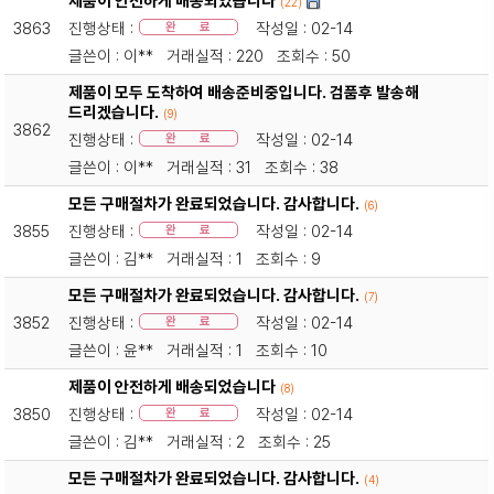
제품이 안전하게 배송되었습니다
(22)
3863
진행상태 :
작성일 : 02-14
완 료
글쓴이 : 이** 거래실적 : 220 조회수 : 50
제품이 모두 도착하여 배송준비중입니다. 검품후 발송해
드리겠습니다.
(9)
3862
진행상태 :
작성일 : 02-14
완 료
글쓴이 : 이** 거래실적 : 31 조회수 : 38
모든 구매절차가 완료되었습니다. 감사합니다.
(6)
3855
진행상태 :
작성일 : 02-14
완 료
글쓴이 : 김** 거래실적 : 1 조회수 : 9
모든 구매절차가 완료되었습니다. 감사합니다.
(7)
3852
진행상태 :
작성일 : 02-14
완 료
글쓴이 : 윤** 거래실적 : 1 조회수 : 10
제품이 안전하게 배송되었습니다
(8)
3850
진행상태 :
작성일 : 02-14
완 료
글쓴이 : 김** 거래실적 : 2 조회수 : 25
모든 구매절차가 완료되었습니다. 감사합니다.
(4)