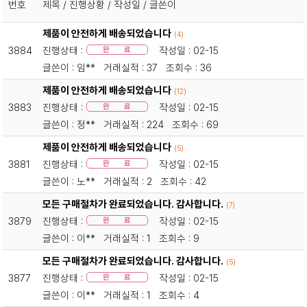
번호
제목 / 진행상황 / 작성일 / 글쓴이
제품이 안전하게 배송되었습니다
(4)
3884
진행상태 :
작성일 : 02-15
완 료
글쓴이 : 임** 거래실적 : 37 조회수 : 36
제품이 안전하게 배송되었습니다
(12)
3883
진행상태 :
작성일 : 02-15
완 료
글쓴이 : 정** 거래실적 : 224 조회수 : 69
제품이 안전하게 배송되었습니다
(5)
3881
진행상태 :
작성일 : 02-15
완 료
글쓴이 : 노** 거래실적 : 2 조회수 : 42
모든 구매절차가 완료되었습니다. 감사합니다.
(7)
3879
진행상태 :
작성일 : 02-15
완 료
글쓴이 : 이** 거래실적 : 1 조회수 : 9
모든 구매절차가 완료되었습니다. 감사합니다.
(5)
3877
진행상태 :
작성일 : 02-15
완 료
글쓴이 : 이** 거래실적 : 1 조회수 : 4