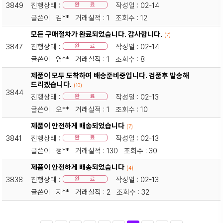
3849
진행상태 :
작성일 : 02-14
완 료
글쓴이 : 김** 거래실적 : 1 조회수 : 12
모든 구매절차가 완료되었습니다. 감사합니다.
(7)
3847
진행상태 :
작성일 : 02-14
완 료
글쓴이 : 염** 거래실적 : 1 조회수 : 8
제품이 모두 도착하여 배송준비중입니다. 검품후 발송해
드리겠습니다.
(10)
3844
진행상태 :
작성일 : 02-13
완 료
글쓴이 : 오** 거래실적 : 1 조회수 : 10
제품이 안전하게 배송되었습니다
(7)
3841
진행상태 :
작성일 : 02-13
완 료
글쓴이 : 정** 거래실적 : 130 조회수 : 30
제품이 안전하게 배송되었습니다
(4)
3838
진행상태 :
작성일 : 02-13
완 료
글쓴이 : 지** 거래실적 : 2 조회수 : 32