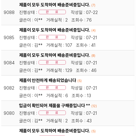
제품이 모두 도착하여 배송준비중입니다.
(7)
9088
진행상태 :
작성일 : 07-22
완 료
글쓴이 : 이** 거래실적 : 2 조회수 : 76
제품이 모두 도착하여 배송준비중입니다.
(4)
9085
진행상태 :
작성일 : 07-21
완 료
글쓴이 : 김** 거래실적 : 107 조회수 : 41
제품이 모두 도착하여 배송준비중입니다.
(8)
9084
진행상태 :
작성일 : 07-21
완 료
글쓴이 : 김** 거래실적 : 129 조회수 : 46
제품이 안전하게 배송되었습니다
(5)
9082
진행상태 :
작성일 : 07-21
완 료
글쓴이 : 이** 거래실적 : 6 조회수 : 13
입금이 확인되어 제품을 구매중입니다 ^^
(12)
9080
진행상태 :
작성일 : 07-21
완 료
글쓴이 : 김** 거래실적 : 2 조회수 : 43
제품이 모두 도착하여 배송준비중입니다.
(5)