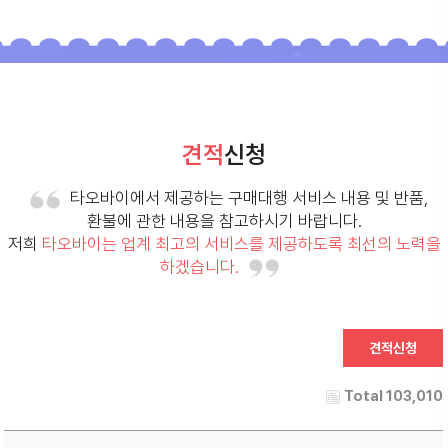
견적
신청
타오바이에서 제공하는 구매대행 서비스 내용 및 반품,
환불에 관한 내용을 참고하시기 바랍니다.
저희
타오바이는 업계 최고의 서비스를 제공하도록 최선의 노력을
하겠습니다.
Total 103,010