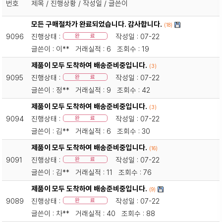
번호
제목 / 진행상황 / 작성일 / 글쓴이
모든 구매절차가 완료되었습니다. 감사합니다.
(18)
9096
진행상태 :
작성일 : 07-22
완 료
글쓴이 : 이** 거래실적 : 6 조회수 : 19
제품이 모두 도착하여 배송준비중입니다.
(3)
9095
진행상태 :
작성일 : 07-22
완 료
글쓴이 : 정** 거래실적 : 9 조회수 : 42
제품이 모두 도착하여 배송준비중입니다.
(3)
9094
진행상태 :
작성일 : 07-22
완 료
글쓴이 : 김** 거래실적 : 6 조회수 : 30
제품이 모두 도착하여 배송준비중입니다.
(16)
9091
진행상태 :
작성일 : 07-22
완 료
글쓴이 : 김** 거래실적 : 11 조회수 : 76
제품이 모두 도착하여 배송준비중입니다.
(9)
9089
진행상태 :
작성일 : 07-22
완 료
글쓴이 : 차** 거래실적 : 40 조회수 : 88