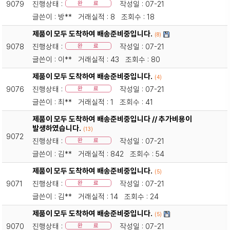
9079
진행상태 :
작성일 : 07-21
완 료
글쓴이 : 방** 거래실적 : 8 조회수 : 18
제품이 모두 도착하여 배송준비중입니다.
(8)
9078
진행상태 :
작성일 : 07-21
완 료
글쓴이 : 이** 거래실적 : 43 조회수 : 80
제품이 모두 도착하여 배송준비중입니다.
(4)
9076
진행상태 :
작성일 : 07-21
완 료
글쓴이 : 최** 거래실적 : 1 조회수 : 41
제품이 모두 도착하여 배송준비중입니다 // 추가비용이
발생하였습니다.
(13)
9072
진행상태 :
작성일 : 07-21
완 료
글쓴이 : 김** 거래실적 : 842 조회수 : 54
제품이 모두 도착하여 배송준비중입니다.
(5)
9071
진행상태 :
작성일 : 07-21
완 료
글쓴이 : 김** 거래실적 : 14 조회수 : 24
제품이 모두 도착하여 배송준비중입니다.
(5)
9070
진행상태 :
작성일 : 07-21
완 료