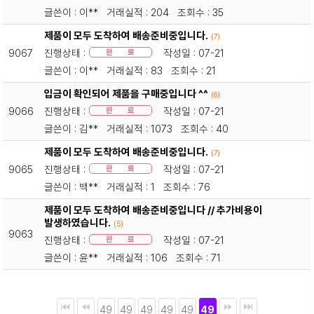
글쓴이 : 이** 거래실적 : 204 조회수 : 35
제품이 모두 도착하여 배송준비중입니다.
(7)
9067
진행상태 :
작성일 : 07-21
완 료
글쓴이 : 이** 거래실적 : 83 조회수 : 21
입금이 확인되어 제품을 구매중입니다 ^^
(6)
9066
진행상태 :
작성일 : 07-21
완 료
글쓴이 : 김** 거래실적 : 1073 조회수 : 40
제품이 모두 도착하여 배송준비중입니다.
(7)
9065
진행상태 :
작성일 : 07-21
완 료
글쓴이 : 백** 거래실적 : 1 조회수 : 76
제품이 모두 도착하여 배송준비중입니다 // 추가비용이
발생하였습니다.
(5)
9063
진행상태 :
작성일 : 07-21
완 료
글쓴이 : 윤** 거래실적 : 106 조회수 : 71
49
49
49
49
49
49